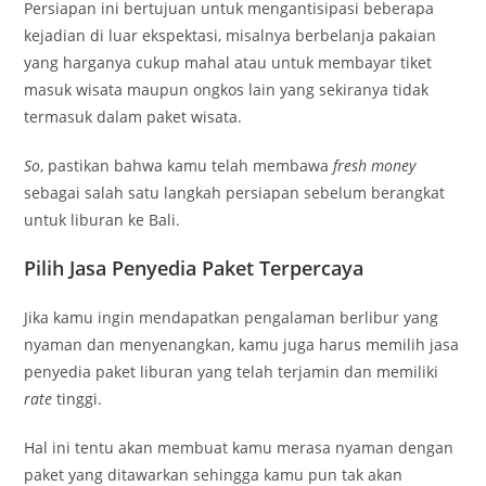
Persiapan ini bertujuan untuk mengantisipasi beberapa
kejadian di luar ekspektasi, misalnya berbelanja pakaian
yang harganya cukup mahal atau untuk membayar tiket
masuk wisata maupun ongkos lain yang sekiranya tidak
termasuk dalam paket wisata.
So
, pastikan bahwa kamu telah membawa
fresh money
sebagai salah satu langkah persiapan sebelum berangkat
untuk liburan ke Bali.
Pilih Jasa Penyedia Paket Terpercaya
Jika kamu ingin mendapatkan pengalaman berlibur yang
nyaman dan menyenangkan, kamu juga harus memilih jasa
penyedia paket liburan yang telah terjamin dan memiliki
rate
tinggi.
Hal ini tentu akan membuat kamu merasa nyaman dengan
paket yang ditawarkan sehingga kamu pun tak akan