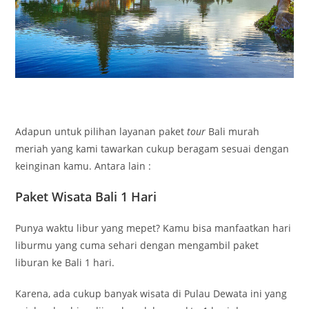
Adapun untuk pilihan layanan paket
tour
Bali murah
meriah yang kami tawarkan cukup beragam sesuai dengan
keinginan kamu. Antara lain :
Paket Wisata Bali 1 Hari
Punya waktu libur yang mepet? Kamu bisa manfaatkan hari
liburmu yang cuma sehari dengan mengambil paket
liburan ke Bali 1 hari.
Karena, ada cukup banyak wisata di Pulau Dewata ini yang