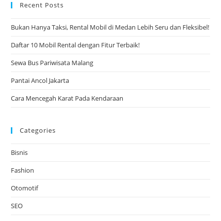
Recent Posts
Bukan Hanya Taksi, Rental Mobil di Medan Lebih Seru dan Fleksibel!
Daftar 10 Mobil Rental dengan Fitur Terbaik!
Sewa Bus Pariwisata Malang
Pantai Ancol Jakarta
Cara Mencegah Karat Pada Kendaraan
Categories
Bisnis
Fashion
Otomotif
SEO