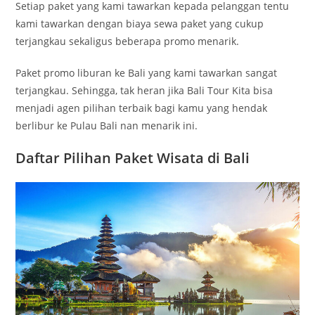
Setiap paket yang kami tawarkan kepada pelanggan tentu
kami tawarkan dengan biaya sewa paket yang cukup
terjangkau sekaligus beberapa promo menarik.
Paket promo liburan ke Bali yang kami tawarkan sangat
terjangkau. Sehingga, tak heran jika Bali Tour Kita bisa
menjadi agen pilihan terbaik bagi kamu yang hendak
berlibur ke Pulau Bali nan menarik ini.
Daftar Pilihan Paket Wisata di Bali