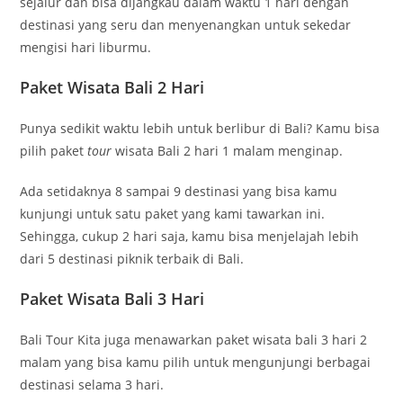
sejalur dan bisa dijangkau dalam waktu 1 hari dengan
destinasi yang seru dan menyenangkan untuk sekedar
mengisi hari liburmu.
Paket Wisata Bali 2 Hari
Punya sedikit waktu lebih untuk berlibur di Bali? Kamu bisa
pilih paket
tour
wisata Bali 2 hari 1 malam menginap.
Ada setidaknya 8 sampai 9 destinasi yang bisa kamu
kunjungi untuk satu paket yang kami tawarkan ini.
Sehingga, cukup 2 hari saja, kamu bisa menjelajah lebih
dari 5 destinasi piknik terbaik di Bali.
Paket Wisata Bali 3 Hari
Bali Tour Kita juga menawarkan paket wisata bali 3 hari 2
malam yang bisa kamu pilih untuk mengunjungi berbagai
destinasi selama 3 hari.