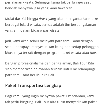
perjalanan wisata. Sehingga, kamu tak perlu ragu saat
hendak menyewa jasa yang kami tawarkan.
Mulai dari CS hingga
driver
yang akan mengantarkanmu ke
berbagai lokasi wisata, semua adalah tim berpengalaman
yang ahli dalam bidang pariwisata.
Jadi, kami akan selalu melayani para tamu kami dengan
selalu berupaya menyesuaikan keinginan setiap pelanggan,
khususnya terkait dengan program paket wisata atau
tour
.
Dengan profesionalisme dan pengalaman, Bali Tour Kita
siap memberikan pelayanan terbaik untuk mendampingi
para tamu saat berlibur ke Bali.
Paket Transportasi Lengkap
Bagi kamu yang ingin menyewa paket + kendaraan, kamu
tak perlu bingung. Bali Tour Kita turut menyediakan paket