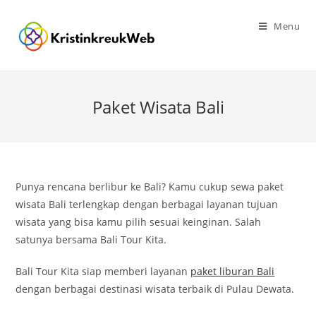
Skip
to
Menu
content
Paket Wisata Bali
Punya rencana berlibur ke Bali? Kamu cukup sewa paket
wisata Bali terlengkap dengan berbagai layanan tujuan
wisata yang bisa kamu pilih sesuai keinginan. Salah
satunya bersama Bali Tour Kita.
Bali Tour Kita siap memberi layanan
paket liburan Bali
dengan berbagai destinasi wisata terbaik di Pulau Dewata.