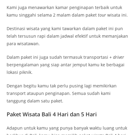
Kami juga menawarkan kamar penginapan terbaik untuk
kamu singgahi selama 2 malam dalam paket
tour
wisata ini.
Destinasi wisata yang kami tawarkan dalam paket ini pun
telah tersusun rapi dalam jadwal efektif untuk memanjakan
para wisatawan.
Dalam paket ini juga sudah termasuk transportasi +
driver
berpengalaman yang siap antar jemput kamu ke berbagai
lokasi piknik.
Dengan begitu kamu tak perlu pusing lagi memikirkan
transport ataupun penginapan. Semua sudah kami
tanggung dalam satu paket.
Paket Wisata Bali 4 Hari dan 5 Hari
Adapun untuk kamu yang punya banyak waktu luang untuk