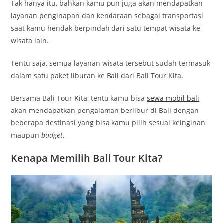
Tak hanya itu, bahkan kamu pun juga akan mendapatkan
layanan penginapan dan kendaraan sebagai transportasi
saat kamu hendak berpindah dari satu tempat wisata ke
wisata lain.
Tentu saja, semua layanan wisata tersebut sudah termasuk
dalam satu paket liburan ke Bali dari Bali Tour Kita.
Bersama Bali Tour Kita, tentu kamu bisa
sewa mobil bali
akan mendapatkan pengalaman berlibur di Bali dengan
beberapa destinasi yang bisa kamu pilih sesuai keinginan
maupun
budget
.
Kenapa Memilih Bali Tour Kita?