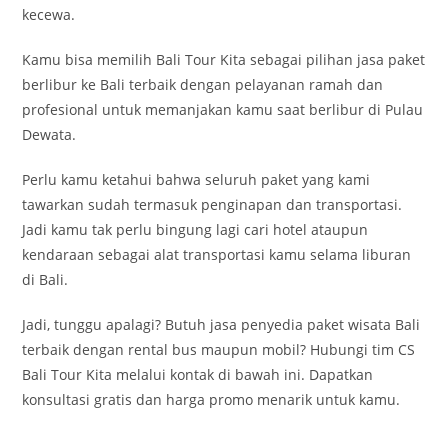
kecewa.
Kamu bisa memilih Bali Tour Kita sebagai pilihan jasa paket
berlibur ke Bali terbaik dengan pelayanan ramah dan
profesional untuk memanjakan kamu saat berlibur di Pulau
Dewata.
Perlu kamu ketahui bahwa seluruh paket yang kami
tawarkan sudah termasuk penginapan dan transportasi.
Jadi kamu tak perlu bingung lagi cari hotel ataupun
kendaraan sebagai alat transportasi kamu selama liburan
di Bali.
Jadi, tunggu apalagi? Butuh jasa penyedia paket wisata Bali
terbaik dengan rental bus maupun mobil? Hubungi tim CS
Bali Tour Kita melalui kontak di bawah ini. Dapatkan
konsultasi gratis dan harga promo menarik untuk kamu.