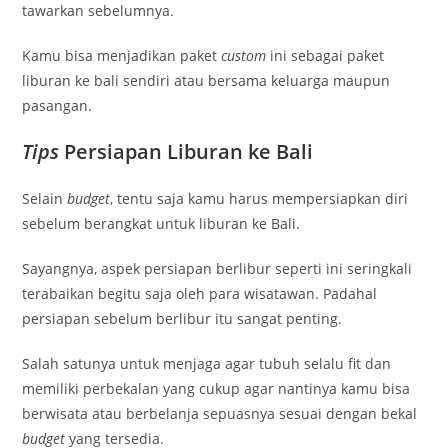
tawarkan sebelumnya.
Kamu bisa menjadikan paket
custom
ini sebagai paket
liburan ke bali sendiri atau bersama keluarga maupun
pasangan.
Tips
Persiapan Liburan ke Bali
Selain
budget
, tentu saja kamu harus mempersiapkan diri
sebelum berangkat untuk liburan ke Bali.
Sayangnya, aspek persiapan berlibur seperti ini seringkali
terabaikan begitu saja oleh para wisatawan. Padahal
persiapan sebelum berlibur itu sangat penting.
Salah satunya untuk menjaga agar tubuh selalu fit dan
memiliki perbekalan yang cukup agar nantinya kamu bisa
berwisata atau berbelanja sepuasnya sesuai dengan bekal
budget
yang tersedia.