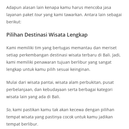
Adapun alasan lain kenapa kamu harus mencoba jasa
layanan paket
tour
yang kami tawarkan. Antara lain sebagai
berikut:
Pilihan Destinasi Wisata Lengkap
Kami memiliki tim yang bertugas memantau dan meriset
setiap perkembangan destinasi wisata terbaru di Bali. Jadi,
kami memiliki penawaran tujuan berlibur yang sangat
lengkap untuk kamu pilih sesuai keinginan.
Mulai dari wisata pantai, wisata alam perbukitan, pusat
perbelanjaan, dan kebudayaan serta berbagai kategori
wisata lain yang ada di Bali.
So
, kami pastikan kamu tak akan kecewa dengan pilihan
tempat wisata yang pastinya cocok untuk kamu jadikan
tempat berlibur.