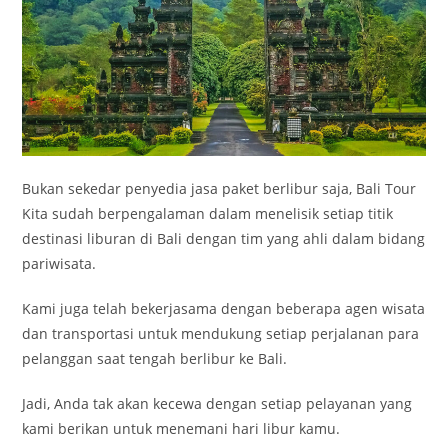
Bukan sekedar penyedia jasa paket berlibur saja, Bali Tour
Kita sudah berpengalaman dalam menelisik setiap titik
destinasi liburan di Bali dengan tim yang ahli dalam bidang
pariwisata.
Kami juga telah bekerjasama dengan beberapa agen wisata
dan transportasi untuk mendukung setiap perjalanan para
pelanggan saat tengah berlibur ke Bali.
Jadi, Anda tak akan kecewa dengan setiap pelayanan yang
kami berikan untuk menemani hari libur kamu.