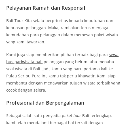
Pelayanan Ramah dan Responsif
Bali Tour Kita selalu berprioritas kepada kebutuhan dan
kepuasan pelanggan. Maka, kami akan terus menjaga
kemudahan para pelanggan dalam memesan paket wisata
yang kami tawarkan.
Kami juga siap memberikan pilihan terbaik bagi para
sewa
bus pariwisata bali
pelanggan yang belum tahu menahu
soal wisata di Bali. Jadi, kamu yang baru pertama kali ke
Pulau Seribu Pura ini, kamu tak perlu khawatir. Kami siap
membantu dengan menawarkan tujuan wisata terbaik yang
cocok dengan selera.
Profesional dan Berpengalaman
Sebagai salah satu penyedia paket
tour
Bali terlengkap,
kami telah mendalami berbagai hal terkait dengan