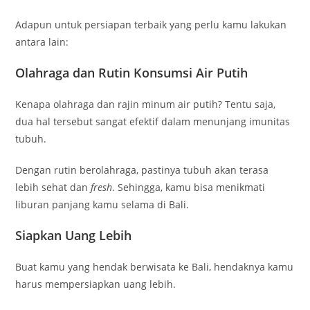
Adapun untuk persiapan terbaik yang perlu kamu lakukan
antara lain:
Olahraga dan Rutin Konsumsi Air Putih
Kenapa olahraga dan rajin minum air putih? Tentu saja,
dua hal tersebut sangat efektif dalam menunjang imunitas
tubuh.
Dengan rutin berolahraga, pastinya tubuh akan terasa
lebih sehat dan
fresh
. Sehingga, kamu bisa menikmati
liburan panjang kamu selama di Bali.
Siapkan Uang Lebih
Buat kamu yang hendak berwisata ke Bali, hendaknya kamu
harus mempersiapkan uang lebih.