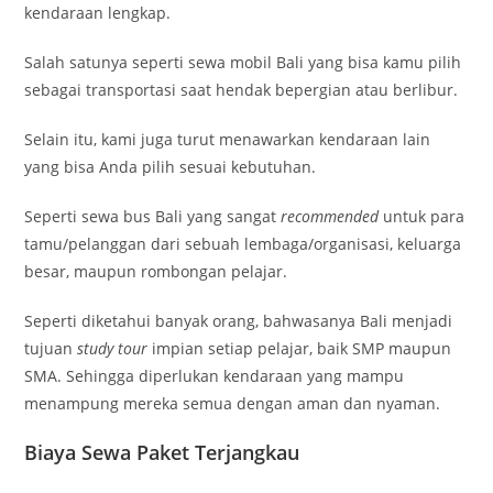
kendaraan lengkap.
Salah satunya seperti sewa mobil Bali yang bisa kamu pilih
sebagai transportasi saat hendak bepergian atau berlibur.
Selain itu, kami juga turut menawarkan kendaraan lain
yang bisa Anda pilih sesuai kebutuhan.
Seperti sewa bus Bali yang sangat
recommended
untuk para
tamu/pelanggan dari sebuah lembaga/organisasi, keluarga
besar, maupun rombongan pelajar.
Seperti diketahui banyak orang, bahwasanya Bali menjadi
tujuan
study tour
impian setiap pelajar, baik SMP maupun
SMA. Sehingga diperlukan kendaraan yang mampu
menampung mereka semua dengan aman dan nyaman.
Biaya Sewa Paket Terjangkau