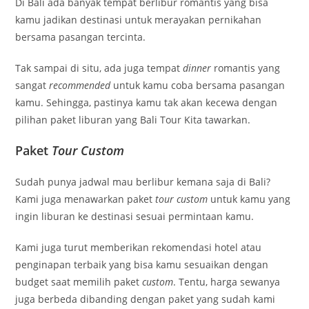
Di Bali ada banyak tempat berlibur romantis yang bisa
kamu jadikan destinasi untuk merayakan pernikahan
bersama pasangan tercinta.
Tak sampai di situ, ada juga tempat
dinner
romantis yang
sangat
recommended
untuk kamu coba bersama pasangan
kamu. Sehingga, pastinya kamu tak akan kecewa dengan
pilihan paket liburan yang Bali Tour Kita tawarkan.
Paket
Tour Custom
Sudah punya jadwal mau berlibur kemana saja di Bali?
Kami juga menawarkan paket
tour custom
untuk kamu yang
ingin liburan ke destinasi sesuai permintaan kamu.
Kami juga turut memberikan rekomendasi hotel atau
penginapan terbaik yang bisa kamu sesuaikan dengan
budget saat memilih paket
custom
. Tentu, harga sewanya
juga berbeda dibanding dengan paket yang sudah kami