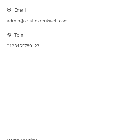
Email
admin@kristinkreukweb.com
Telp.
0123456789123