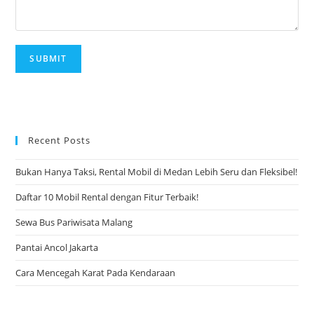
Recent Posts
Bukan Hanya Taksi, Rental Mobil di Medan Lebih Seru dan Fleksibel!
Daftar 10 Mobil Rental dengan Fitur Terbaik!
Sewa Bus Pariwisata Malang
Pantai Ancol Jakarta
Cara Mencegah Karat Pada Kendaraan