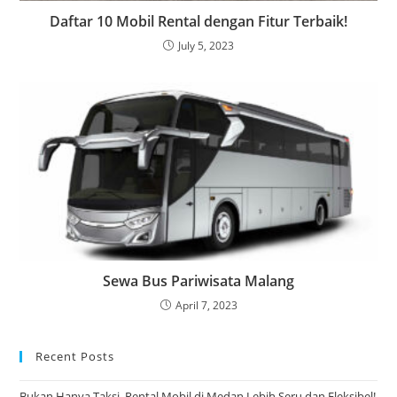
Daftar 10 Mobil Rental dengan Fitur Terbaik!
July 5, 2023
Sewa Bus Pariwisata Malang
April 7, 2023
Recent Posts
Bukan Hanya Taksi, Rental Mobil di Medan Lebih Seru dan Fleksibel!