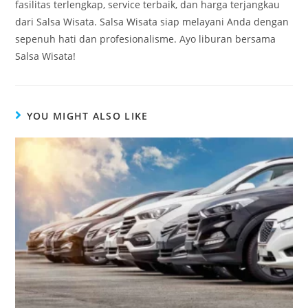
fasilitas terlengkap, service terbaik, dan harga terjangkau
dari Salsa Wisata. Salsa Wisata siap melayani Anda dengan
sepenuh hati dan profesionalisme. Ayo liburan bersama
Salsa Wisata!
YOU MIGHT ALSO LIKE