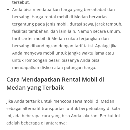
tersebut.
Anda bisa mendapatkan harga yang bersahabat dan
bersaing. Harga rental mobil di Medan bervariasi
tergantung pada jenis mobil, durasi sewa, jarak tempuh,
fasilitas tambahan, dan lain-lain. Namun secara umum,
tarif carter mobil di Medan cukup terjangkau dan
bersaing dibandingkan dengan tarif taksi. Apalagi jika
Anda menyewa mobil untuk jangka waktu lama atau
untuk rombongan besar, biasanya Anda bisa
mendapatkan diskon atau potongan harga.
Cara Mendapatkan Rental Mobil di
Medan yang Terbaik
Jika Anda tertarik untuk mencoba sewa mobil di Medan
sebagai alternatif transportasi untuk berpetualang di kota
ini, ada beberapa cara yang bisa Anda lakukan. Berikut ini
adalah beberapa di antaranya: