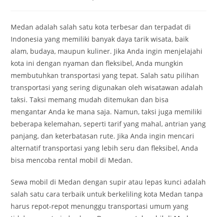
category:
Medan adalah salah satu kota terbesar dan terpadat di
Indonesia yang memiliki banyak daya tarik wisata, baik
alam, budaya, maupun kuliner. Jika Anda ingin menjelajahi
kota ini dengan nyaman dan fleksibel, Anda mungkin
membutuhkan transportasi yang tepat. Salah satu pilihan
transportasi yang sering digunakan oleh wisatawan adalah
taksi. Taksi memang mudah ditemukan dan bisa
mengantar Anda ke mana saja. Namun, taksi juga memiliki
beberapa kelemahan, seperti tarif yang mahal, antrian yang
panjang, dan keterbatasan rute. Jika Anda ingin mencari
alternatif transportasi yang lebih seru dan fleksibel, Anda
bisa mencoba rental mobil di Medan.
Sewa mobil di Medan dengan supir atau lepas kunci adalah
salah satu cara terbaik untuk berkeliling kota Medan tanpa
harus repot-repot menunggu transportasi umum yang