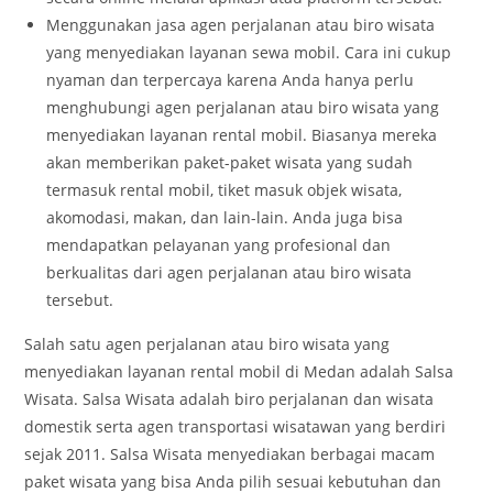
Menggunakan jasa agen perjalanan atau biro wisata
yang menyediakan layanan sewa mobil. Cara ini cukup
nyaman dan terpercaya karena Anda hanya perlu
menghubungi agen perjalanan atau biro wisata yang
menyediakan layanan rental mobil. Biasanya mereka
akan memberikan paket-paket wisata yang sudah
termasuk rental mobil, tiket masuk objek wisata,
akomodasi, makan, dan lain-lain. Anda juga bisa
mendapatkan pelayanan yang profesional dan
berkualitas dari agen perjalanan atau biro wisata
tersebut.
Salah satu agen perjalanan atau biro wisata yang
menyediakan layanan rental mobil di Medan adalah Salsa
Wisata. Salsa Wisata adalah biro perjalanan dan wisata
domestik serta agen transportasi wisatawan yang berdiri
sejak 2011. Salsa Wisata menyediakan berbagai macam
paket wisata yang bisa Anda pilih sesuai kebutuhan dan