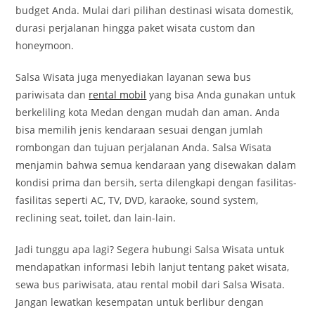
budget Anda. Mulai dari pilihan destinasi wisata domestik,
durasi perjalanan hingga paket wisata custom dan
honeymoon.
Salsa Wisata juga menyediakan layanan sewa bus
pariwisata dan
rental mobil
yang bisa Anda gunakan untuk
berkeliling kota Medan dengan mudah dan aman. Anda
bisa memilih jenis kendaraan sesuai dengan jumlah
rombongan dan tujuan perjalanan Anda. Salsa Wisata
menjamin bahwa semua kendaraan yang disewakan dalam
kondisi prima dan bersih, serta dilengkapi dengan fasilitas-
fasilitas seperti AC, TV, DVD, karaoke, sound system,
reclining seat, toilet, dan lain-lain.
Jadi tunggu apa lagi? Segera hubungi Salsa Wisata untuk
mendapatkan informasi lebih lanjut tentang paket wisata,
sewa bus pariwisata, atau rental mobil dari Salsa Wisata.
Jangan lewatkan kesempatan untuk berlibur dengan