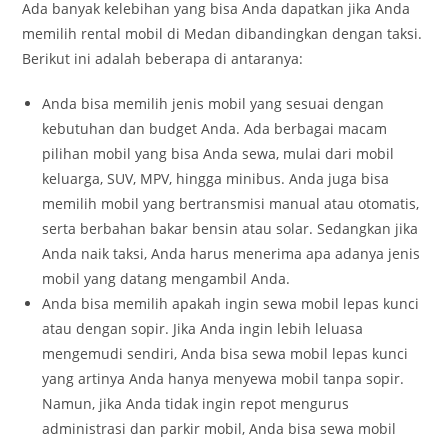
Ada banyak kelebihan yang bisa Anda dapatkan jika Anda
memilih rental mobil di Medan dibandingkan dengan taksi.
Berikut ini adalah beberapa di antaranya:
Anda bisa memilih jenis mobil yang sesuai dengan
kebutuhan dan budget Anda. Ada berbagai macam
pilihan mobil yang bisa Anda sewa, mulai dari mobil
keluarga, SUV, MPV, hingga minibus. Anda juga bisa
memilih mobil yang bertransmisi manual atau otomatis,
serta berbahan bakar bensin atau solar. Sedangkan jika
Anda naik taksi, Anda harus menerima apa adanya jenis
mobil yang datang mengambil Anda.
Anda bisa memilih apakah ingin sewa mobil lepas kunci
atau dengan sopir. Jika Anda ingin lebih leluasa
mengemudi sendiri, Anda bisa sewa mobil lepas kunci
yang artinya Anda hanya menyewa mobil tanpa sopir.
Namun, jika Anda tidak ingin repot mengurus
administrasi dan parkir mobil, Anda bisa sewa mobil