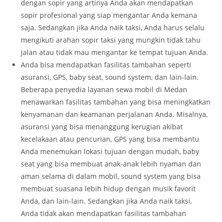
dengan sopir yang artinya Anda akan mendapatkan
sopir profesional yang siap mengantar Anda kemana
saja. Sedangkan jika Anda naik taksi, Anda harus selalu
mengikuti arahan sopir taksi yang mungkin tidak tahu
jalan atau tidak mau mengantar ke tempat tujuan Anda.
Anda bisa mendapatkan fasilitas tambahan seperti
asuransi, GPS, baby seat, sound system, dan lain-lain.
Beberapa penyedia layanan sewa mobil di Medan
menawarkan fasilitas tambahan yang bisa meningkatkan
kenyamanan dan keamanan perjalanan Anda. Misalnya,
asuransi yang bisa menanggung kerugian akibat
kecelakaan atau pencurian, GPS yang bisa membantu
Anda menemukan lokasi tujuan dengan mudah, baby
seat yang bisa membuat anak-anak lebih nyaman dan
aman selama di dalam mobil, sound system yang bisa
membuat suasana lebih hidup dengan musik favorit
Anda, dan lain-lain. Sedangkan jika Anda naik taksi,
Anda tidak akan mendapatkan fasilitas tambahan