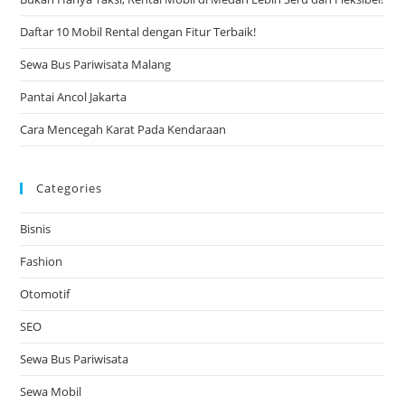
Daftar 10 Mobil Rental dengan Fitur Terbaik!
Sewa Bus Pariwisata Malang
Pantai Ancol Jakarta
Cara Mencegah Karat Pada Kendaraan
Categories
Bisnis
Fashion
Otomotif
SEO
Sewa Bus Pariwisata
Sewa Mobil