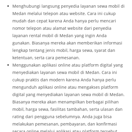
Menghubungi langsung penyedia layanan sewa mobil di
Medan melalui telepon atau website. Cara ini cukup
mudah dan cepat karena Anda hanya perlu mencari
nomor telepon atau alamat website dari penyedia
layanan rental mobil di Medan yang ingin Anda
gunakan. Biasanya mereka akan memberikan informasi
lengkap tentang jenis mobil, harga sewa, syarat dan
ketentuan, serta cara pemesanan.
Menggunakan aplikasi online atau platform digital yang
menyediakan layanan sewa mobil di Medan. Cara ini
cukup praktis dan modern karena Anda hanya perlu
mengunduh aplikasi online atau mengakses platform
digital yang menyediakan layanan sewa mobil di Medan.
Biasanya mereka akan menampilkan berbagai pilihan
mobil, harga sewa, fasilitas tambahan, serta ulasan dan
rating dari pengguna sebelumnya. Anda juga bisa
melakukan pemesanan, pembayaran, dan konfirmasi
secara online melalui aplikasi atau platform tersebut.