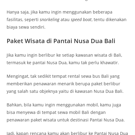
Hanya saja, jika kamu ingin menggunakan beberapa
fasilitas, seperti
snorkeling
atau
speed boat
, tentu dikenakan
biaya sewa sendiri.
Paket Wisata di Pantai Nusa Dua Bali
Jika kamu ingin berlibur ke setiap kawasan wisata di Bali,
termasuk ke pantai Nusa Dua, kamu tak perlu khawatir.
Mengingat, tak sedikit tempat rental sewa bus Bali yang
memberikan penawaran menarik berupa paket berlibur
yang salah satu objeknya yaitu di kawasan Nusa Dua Bali.
Bahkan, bila kamu ingin menggunakan mobil, kamu juga
bisa menyewa di tempat sewa mobil Bali dengan
penawaran paket wisata untuk destinasi Pantai Nusa Dua.
Jadi, kapan rencana kamu akan berlibur ke Pantai Nusa Dua