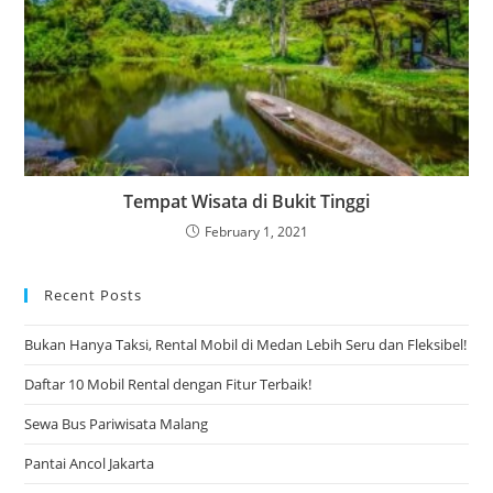
Tempat Wisata di Bukit Tinggi
February 1, 2021
Recent Posts
Bukan Hanya Taksi, Rental Mobil di Medan Lebih Seru dan Fleksibel!
Daftar 10 Mobil Rental dengan Fitur Terbaik!
Sewa Bus Pariwisata Malang
Pantai Ancol Jakarta