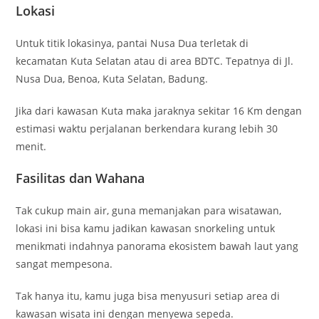
Lokasi
Untuk titik lokasinya, pantai Nusa Dua terletak di
kecamatan Kuta Selatan atau di area BDTC. Tepatnya di Jl.
Nusa Dua, Benoa, Kuta Selatan, Badung.
Jika dari kawasan Kuta maka jaraknya sekitar 16 Km dengan
estimasi waktu perjalanan berkendara kurang lebih 30
menit.
Fasilitas dan Wahana
Tak cukup main air, guna memanjakan para wisatawan,
lokasi ini bisa kamu jadikan kawasan snorkeling untuk
menikmati indahnya panorama ekosistem bawah laut yang
sangat mempesona.
Tak hanya itu, kamu juga bisa menyusuri setiap area di
kawasan wisata ini dengan menyewa sepeda.