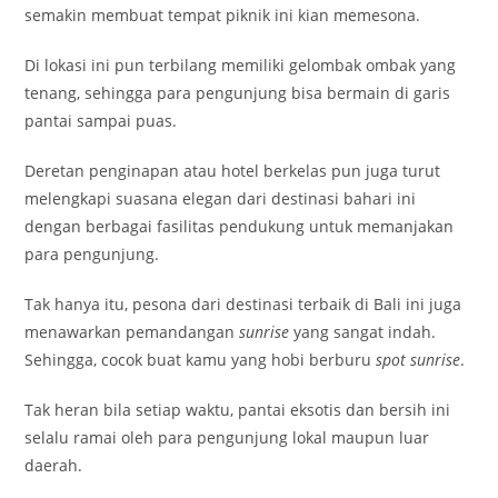
semakin membuat tempat piknik ini kian memesona.
Di lokasi ini pun terbilang memiliki gelombak ombak yang
tenang, sehingga para pengunjung bisa bermain di garis
pantai sampai puas.
Deretan penginapan atau hotel berkelas pun juga turut
melengkapi suasana elegan dari destinasi bahari ini
dengan berbagai fasilitas pendukung untuk memanjakan
para pengunjung.
Tak hanya itu, pesona dari destinasi terbaik di Bali ini juga
menawarkan pemandangan
sunrise
yang sangat indah.
Sehingga, cocok buat kamu yang hobi berburu
spot sunrise
.
Tak heran bila setiap waktu, pantai eksotis dan bersih ini
selalu ramai oleh para pengunjung lokal maupun luar
daerah.