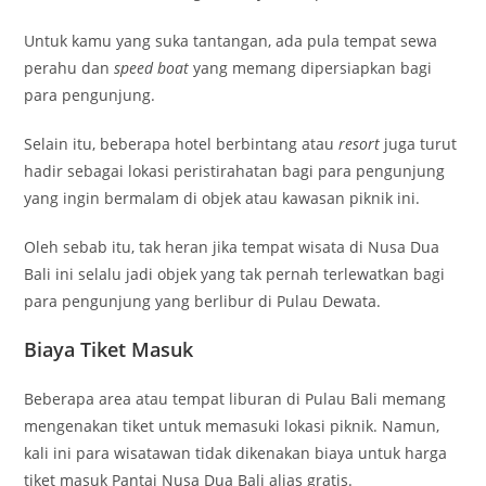
Untuk kamu yang suka tantangan, ada pula tempat sewa
perahu dan
speed boat
yang memang dipersiapkan bagi
para pengunjung.
Selain itu, beberapa hotel berbintang atau
resort
juga turut
hadir sebagai lokasi peristirahatan bagi para pengunjung
yang ingin bermalam di objek atau kawasan piknik ini.
Oleh sebab itu, tak heran jika tempat wisata di Nusa Dua
Bali ini selalu jadi objek yang tak pernah terlewatkan bagi
para pengunjung yang berlibur di Pulau Dewata.
Biaya Tiket Masuk
Beberapa area atau tempat liburan di Pulau Bali memang
mengenakan tiket untuk memasuki lokasi piknik. Namun,
kali ini para wisatawan tidak dikenakan biaya untuk harga
tiket masuk Pantai Nusa Dua Bali alias gratis.