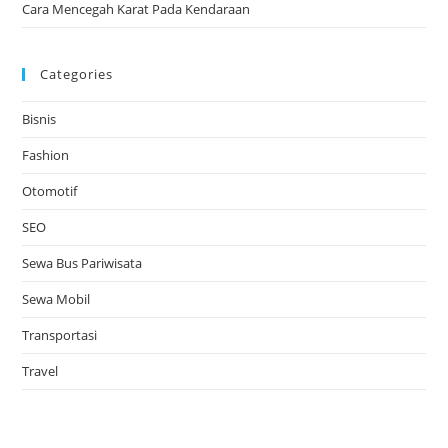
Cara Mencegah Karat Pada Kendaraan
Categories
Bisnis
Fashion
Otomotif
SEO
Sewa Bus Pariwisata
Sewa Mobil
Transportasi
Travel