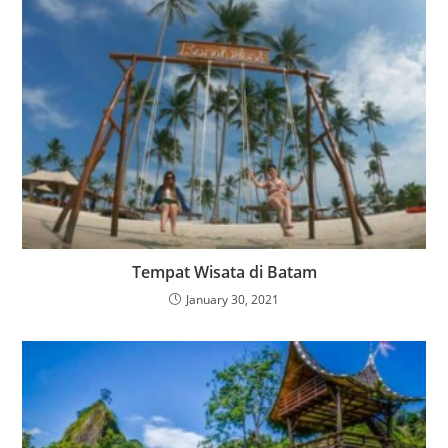
Tempat Wisata di Batam
January 30, 2021