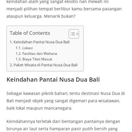
keindahan alam yang sangat eksotis nan mewah ini
menjadi pilihan tempat berlibur kamu bersama pasangan
ataupun keluarga. Menarik bukan?
Table of Contents
Keindahan Pantai Nusa Dua Bali
Lokasi
Fasilitas dan Wahana
Biaya Tiket Masuk
Paket Wisata di Pantai Nusa Dua Bali
Keindahan Pantai Nusa Dua Bali
Sebagai kawasan piknik bahari, tentu destinasi Nusa Dua di
Bali menjadi objek yang sangat digemari para wisatawan,
baik lokal maupun mancanegara.
Keindahannya terletak dari bentangan pantainya dengan
birunya air laut serta hamparan pasir putih bersih yang