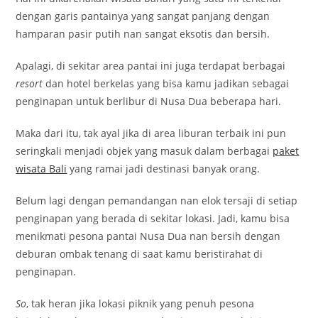
dengan garis pantainya yang sangat panjang dengan
hamparan pasir putih nan sangat eksotis dan bersih.
Apalagi, di sekitar area pantai ini juga terdapat berbagai
resort
dan hotel berkelas yang bisa kamu jadikan sebagai
penginapan untuk berlibur di Nusa Dua beberapa hari.
Maka dari itu, tak ayal jika di area liburan terbaik ini pun
seringkali menjadi objek yang masuk dalam berbagai
paket
wisata Bali
yang ramai jadi destinasi banyak orang.
Belum lagi dengan pemandangan nan elok tersaji di setiap
penginapan yang berada di sekitar lokasi. Jadi, kamu bisa
menikmati pesona pantai Nusa Dua nan bersih dengan
deburan ombak tenang di saat kamu beristirahat di
penginapan.
So
, tak heran jika lokasi piknik yang penuh pesona