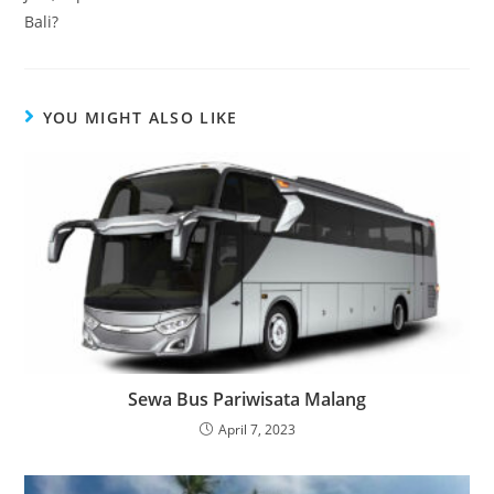
Bali?
YOU MIGHT ALSO LIKE
Sewa Bus Pariwisata Malang
April 7, 2023